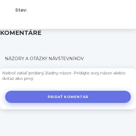
Stav:
KOMENTÁRE
NÁZORY A OTÁZKY NÁVŠTEVNÍKOV
Nebol zatiaľ pridaný žiadny názor. Pridajte svoj názor alebo
dotaz ako prvý.
PRIDAŤ KOMENTÁR